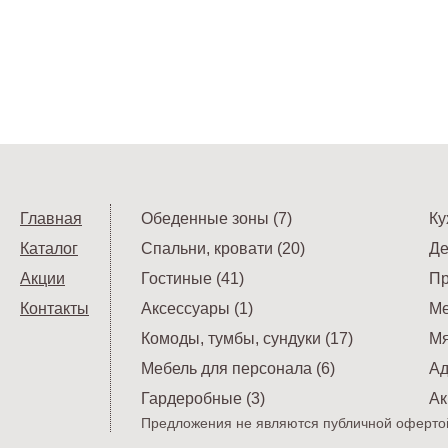
Главная
Обеденные зоны (7)
Ку
Каталог
Спальни, кровати (20)
Де
Акции
Гостиные (41)
Пр
Контакты
Аксессуары (1)
Ме
Комоды, тумбы, сундуки (17)
Мя
Мебель для персонала (6)
Ад
Гардеробные (3)
Ак
Предложения не являются публичной офертой