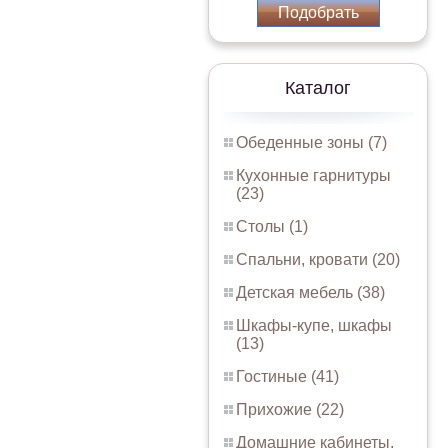
Подобрать
Каталог
Обеденные зоны (7)
Кухонные гарнитуры
(23)
Столы (1)
Спальни, кровати (20)
Детская мебель (38)
Шкафы-купе, шкафы
(13)
Гостиные (41)
Прихожие (22)
Домашние кабинеты,