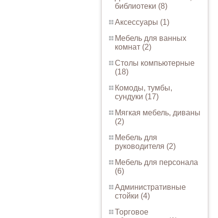
библиотеки (8)
Аксессуары (1)
Мебель для ванных
комнат (2)
Столы компьютерные
(18)
Комоды, тумбы,
сундуки (17)
Мягкая мебель, диваны
(2)
Мебель для
руководителя (2)
Мебель для персонала
(6)
Административные
стойки (4)
Торговое