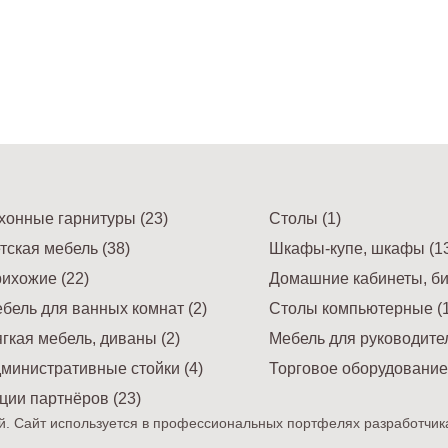
хонные гарнитуры (23)
Столы (1)
тская мебель (38)
Шкафы-купе, шкафы (13
ихожие (22)
Домашние кабинеты, би
бель для ванных комнат (2)
Столы компьютерные (1
гкая мебель, диваны (2)
Мебель для руководител
министративные стойки (4)
Торговое оборудование 
ции партнёров (23)
. Сайт используется в профессиональных портфелях разработчик