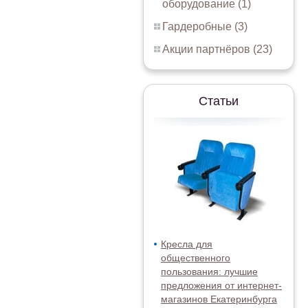
оборудование (1)
Гардеробные (3)
Акции партнёров (23)
Статьи
Кресла для
общественного
пользования: лучшие
предложения от интернет-
магазинов Екатеринбурга