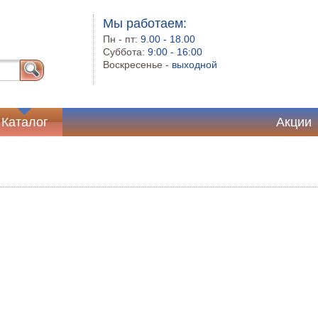
Мы работаем:
Пн - пт:
9.00 - 18.00
Суббота:
9:00 - 16:00
Воскресенье -
выходной
Каталог
Акции